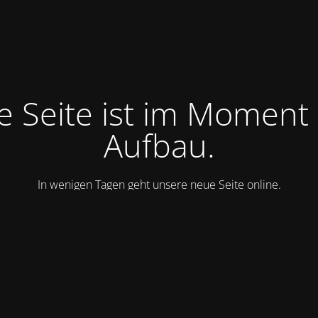
e Seite ist im Moment
Aufbau.
In wenigen Tagen geht unsere neue Seite online.