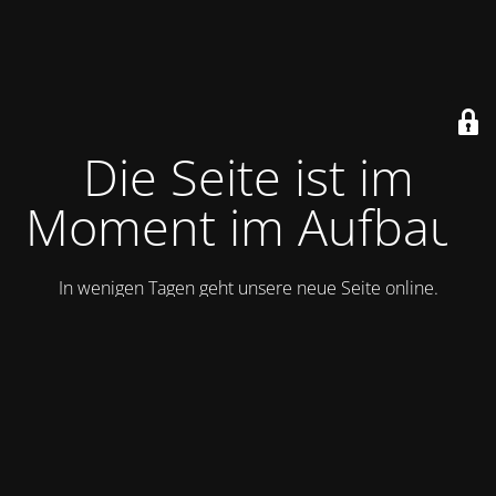
Die Seite ist im
Moment im Aufbau.
In wenigen Tagen geht unsere neue Seite online.