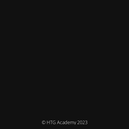
© HTG Academy 2023