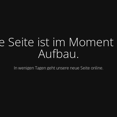
e Seite ist im Moment
Aufbau.
In wenigen Tagen geht unsere neue Seite online.