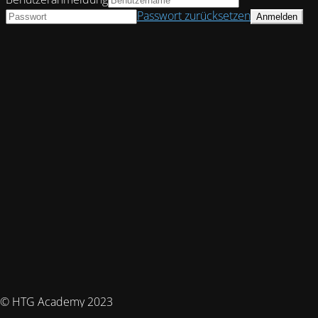
Passwort zurücksetzen
© HTG Academy 2023