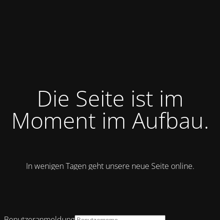
Die Seite ist im
Moment im Aufbau.
In wenigen Tagen geht unsere neue Seite online.
Benutzeranmeldung