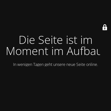
Die Seite ist im
Moment im Aufbau.
In wenigen Tagen geht unsere neue Seite online.