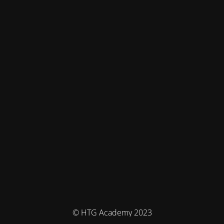
© HTG Academy 2023